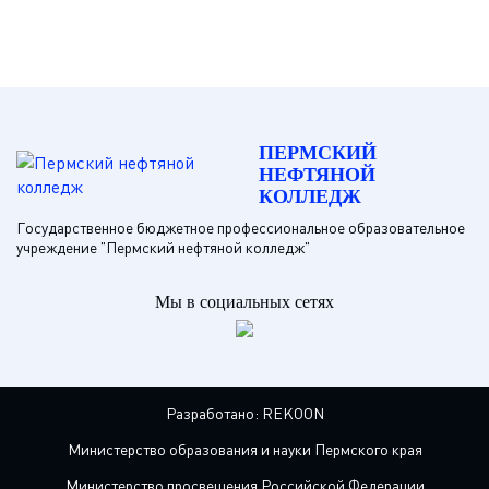
ПЕРМСКИЙ
НЕФТЯНОЙ
КОЛЛЕДЖ
Государственное бюджетное профессиональное образовательное
учреждение "Пермский нефтяной колледж"
Мы в социальных сетях
Разработано:
REKOON
Министерство образования и науки Пермского края
Министерство просвещения Российской Федерации