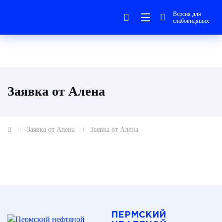
Версия для
слабовидящих
Заявка от Алена
Заявка от Алена
Заявка от Алена
ПЕРМСКИЙ