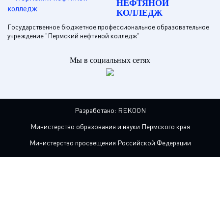
НЕФТЯНОЙ
КОЛЛЕДЖ
Государственное бюджетное профессиональное образовательное
учреждение "Пермский нефтяной колледж"
Мы в социальных сетях
Разработано:
REKOON
Министерство образования и науки Пермского края
Министерство просвещения Российской Федерации