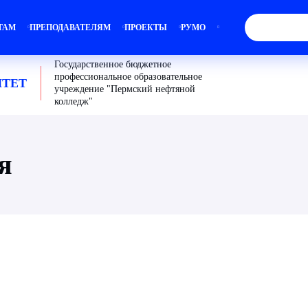
ТАМ
ПРЕПОДАВАТЕЛЯМ
ПРОЕКТЫ
РУМО
Государственное бюджетное
профессиональное образовательное
ТЕТ
учреждение "Пермский нефтяной
колледж"
я