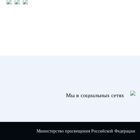
Мы в социальных сетях
Министерство просвещения Российской Федерации