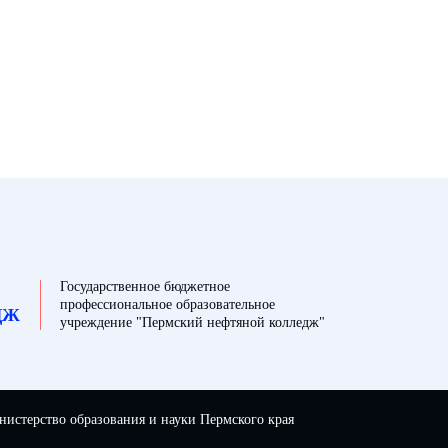
Государственное бюджетное
профессиональное образовательное
ДЖ
учреждение "Пермский нефтяной колледж"
истерство образования и науки Пермского края