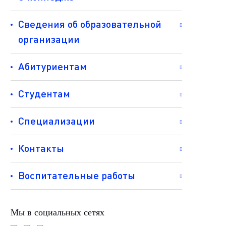
Сведения об образовательной
организации
Абитуриентам
Студентам
Специализации
Контакты
Воспитательные работы
Мы в социальных сетях