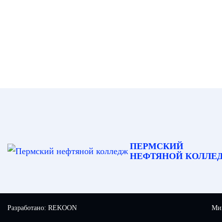
ПЕРМСКИЙ
НЕФТЯНОЙ КОЛЛЕ
Разработано:
REKOON
Мин