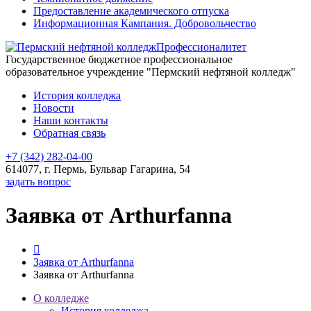
Предоставление академического отпуска
Информационная Кампания. Добровольчество
Профессионалитет
Государственное бюджетное профессиональное
образовательное учреждение "Пермский нефтяной колледж"
История колледжа
Новости
Наши контакты
Обратная связь
+7 (342) 282-04-00
614077, г. Пермь, Бульвар Гагарина, 54
задать вопрос
Заявка от Arthurfanna
Заявка от Arthurfanna
Заявка от Arthurfanna
О колледже
История колледжа