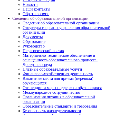
Новости
Наши контакты
Обратная связь
Сведения об образовательной организации
Сведения об образовательной организации
Структура и органы управления образовательной
организации
Документы
Образование
Руководство
Педагогический состав
Материально-техническое обеспечение и
оснащенность образовательного процесса.
Доступная среда
Платные образовательные услуги
Финансово-хозяйственная деятельность
Вакантные места для приема (перевода)
обучающихся
Стипендии и меры поддержки обучающихся
Международное сотрудничество
Организация питания в образовательной
организации
Образовательные стандарты и требования
Безопасность жизнедеятельности