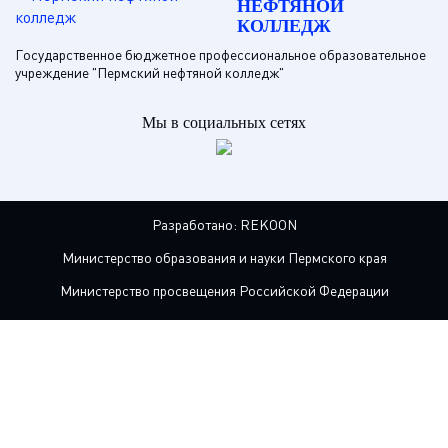
НЕФТЯНОЙ
КОЛЛЕДЖ
Государственное бюджетное профессиональное образовательное
учреждение "Пермский нефтяной колледж"
Мы в социальных сетях
Разработано:
REKOON
Министерство образования и науки Пермского края
Министерство просвещения Российской Федерации