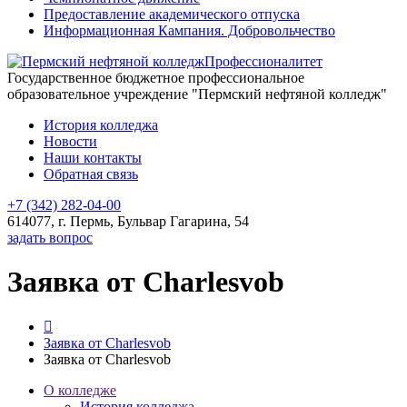
Предоставление академического отпуска
Информационная Кампания. Добровольчество
Профессионалитет
Государственное бюджетное профессиональное
образовательное учреждение "Пермский нефтяной колледж"
История колледжа
Новости
Наши контакты
Обратная связь
+7 (342) 282-04-00
614077, г. Пермь, Бульвар Гагарина, 54
задать вопрос
Заявка от Charlesvob
Заявка от Charlesvob
Заявка от Charlesvob
О колледже
История колледжа