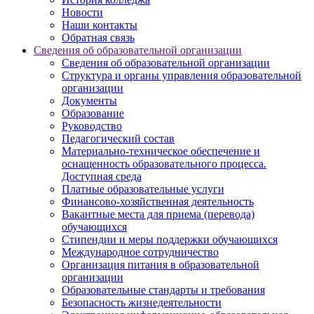
Новости
Наши контакты
Обратная связь
Сведения об образовательной организации
Сведения об образовательной организации
Структура и органы управления образовательной
организации
Документы
Образование
Руководство
Педагогический состав
Материально-техническое обеспечение и
оснащенность образовательного процесса.
Доступная среда
Платные образовательные услуги
Финансово-хозяйственная деятельность
Вакантные места для приема (перевода)
обучающихся
Стипендии и меры поддержки обучающихся
Международное сотрудничество
Организация питания в образовательной
организации
Образовательные стандарты и требования
Безопасность жизнедеятельности