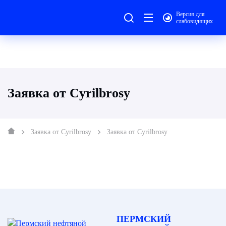
Версия для
слабовидящих
Заявка от Cyrilbrosy
Заявка от Cyrilbrosy
Заявка от Cyrilbrosy
ПЕРМСКИЙ