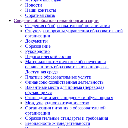
Новости
Наши контакты
Обратная связь
Сведения об образовательной организации
Сведения об образовательной организации
Структура и органы управления образовательной
организации
Документы
Образование
Руководство
Педагогический состав
Материально-техническое обеспечение и
оснащенность образовательного процесса.
Доступная среда
Платные образовательные услуги
Финансово-хозяйственная деятельность
Вакантные места для приема (перевода)
обучающихся
Стипендии и меры поддержки обучающихся
Международное сотрудничество
Организация питания в образовательной
организации
Образовательные стандарты и требования
Безопасность жизнедеятельности