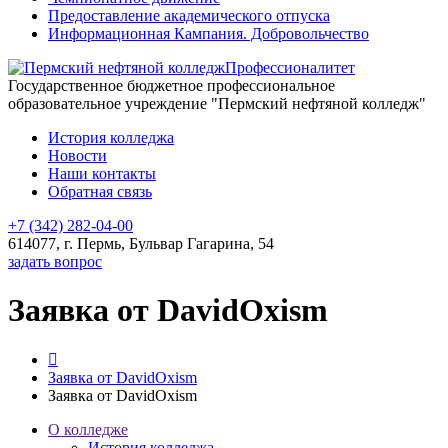
Предоставление академического отпуска
Информационная Кампания. Добровольчество
Профессионалитет
Государственное бюджетное профессиональное
образовательное учреждение "Пермский нефтяной колледж"
История колледжа
Новости
Наши контакты
Обратная связь
+7 (342) 282-04-00
614077, г. Пермь, Бульвар Гагарина, 54
задать вопрос
Заявка от DavidOxism
Заявка от DavidOxism
Заявка от DavidOxism
О колледже
История колледжа