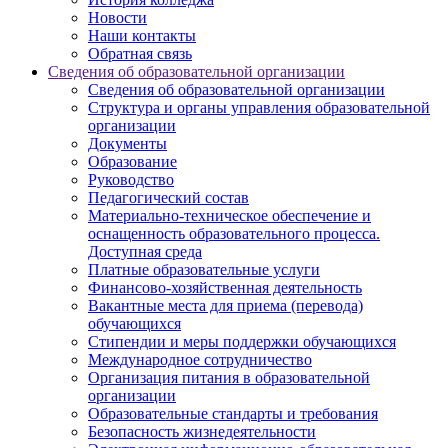
Новости
Наши контакты
Обратная связь
Сведения об образовательной организации
Сведения об образовательной организации
Структура и органы управления образовательной
организации
Документы
Образование
Руководство
Педагогический состав
Материально-техническое обеспечение и
оснащенность образовательного процесса.
Доступная среда
Платные образовательные услуги
Финансово-хозяйственная деятельность
Вакантные места для приема (перевода)
обучающихся
Стипендии и меры поддержки обучающихся
Международное сотрудничество
Организация питания в образовательной
организации
Образовательные стандарты и требования
Безопасность жизнедеятельности