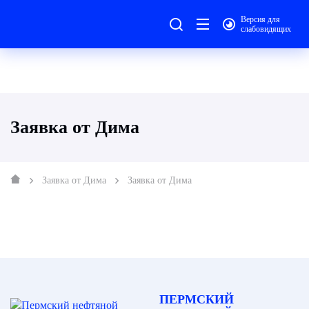
Версия для
слабовидящих
Заявка от Дима
Заявка от Дима
Заявка от Дима
ПЕРМСКИЙ