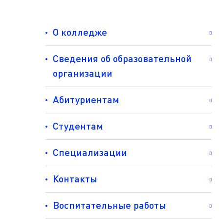
О колледже
Сведения об образовательной
организации
Абитуриентам
Студентам
Специализации
Контакты
Воспитательные работы