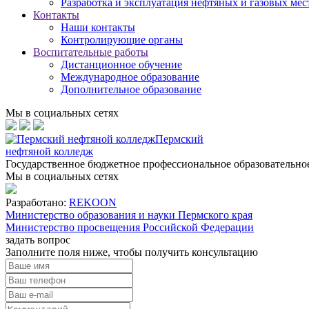
Разработка и эксплуатация нефтяных и газовых ме
Контакты
Наши контакты
Контролирующие органы
Воспитательные работы
Дистанционное обучение
Международное образование
Дополнительное образование
Мы в социальных сетях
Пермский
нефтяной колледж
Государственное бюджетное профессиональное образовательн
Мы в социальных сетях
Разработано:
REKOON
Министерство образования и науки Пермского края
Министерство просвещения Российской Федерации
задать вопрос
Заполните поля ниже, чтобы
получить консультацию