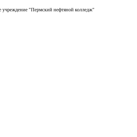
ое учреждение "Пермский нефтяной колледж"