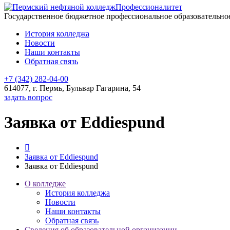
Профессионалитет
Государственное бюджетное профессиональное образовательн
История колледжа
Новости
Наши контакты
Обратная связь
+7 (342) 282-04-00
614077, г. Пермь, Бульвар Гагарина, 54
задать вопрос
Заявка от Eddiespund
Заявка от Eddiespund
Заявка от Eddiespund
О колледже
История колледжа
Новости
Наши контакты
Обратная связь
Сведения об образовательной организации