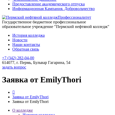
Предоставление академического отпуска
Информационная Кампания. Добровольчество
Профессионалитет
Государственное бюджетное профессиональное
образовательное учреждение "Пермский нефтяной колледж"
История колледжа
Новости
Наши контакты
Обратная связь
+7 (342) 282-04-00
614077, г. Пермь, Бульвар Гагарина, 54
задать вопрос
Заявка от EmilyThori
Заявка от EmilyThori
Заявка от EmilyThori
О колледже
История колледжа