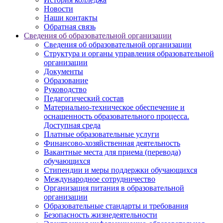
Новости
Наши контакты
Обратная связь
Сведения об образовательной организации
Сведения об образовательной организации
Структура и органы управления образовательной
организации
Документы
Образование
Руководство
Педагогический состав
Материально-техническое обеспечение и
оснащенность образовательного процесса.
Доступная среда
Платные образовательные услуги
Финансово-хозяйственная деятельность
Вакантные места для приема (перевода)
обучающихся
Стипендии и меры поддержки обучающихся
Международное сотрудничество
Организация питания в образовательной
организации
Образовательные стандарты и требования
Безопасность жизнедеятельности