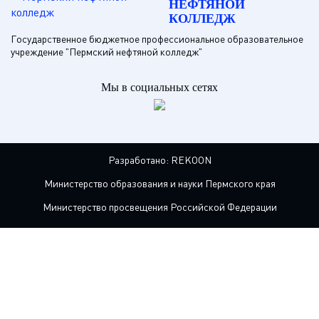
НЕФТЯНОЙ
КОЛЛЕДЖ
Государственное бюджетное профессиональное образовательное
учреждение "Пермский нефтяной колледж"
Мы в социальных сетях
Разработано:
REKOON
Министерство образования и науки Пермского края
Министерство просвещения Российской Федерации