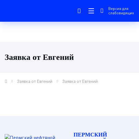
Версия для
слабовидящих
Заявка от Евгений
Заявка от Евгений
Заявка от Евгений
ПЕРМСКИЙ