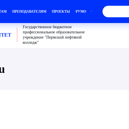
ТАМ
ПРЕПОДАВАТЕЛЯМ
ПРОЕКТЫ
РУМО
Государственное бюджетное
профессиональное образовательное
ТЕТ
учреждение "Пермский нефтяной
колледж"
u