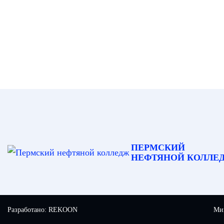
ПЕРМСКИЙ
НЕФТЯНОЙ КОЛЛЕ
Разработано:
REKOON
Мин