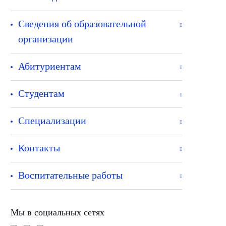
Сведения об образовательной
организации
Абитуриентам
Студентам
Специализации
Контакты
Воспитательные работы
Мы в социальных сетях