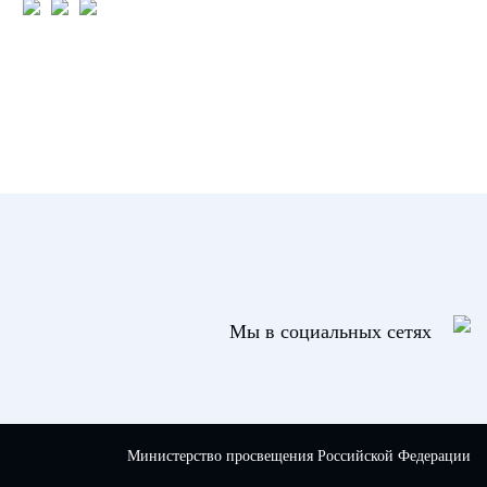
Мы в социальных сетях
Министерство просвещения Российской Федерации