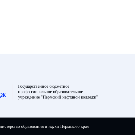
Государственное бюджетное
профессиональное образовательное
ДЖ
учреждение "Пермский нефтяной колледж"
истерство образования и науки Пермского края