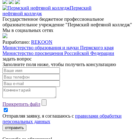
Пермский
нефтяной колледж
Государственное бюджетное профессиональное
образовательное учреждение "Пермский нефтяной колледж"
Мы в социальных сетях
Разработано:
REKOON
Министерство образования и науки Пермского края
Министерство просвещения Российской Федерации
задать вопрос
Заполните поля ниже, чтобы
получить консультацию
Прикрепить файл
Отправляя заявку, я соглашаюсь с
правилами обработки
персональных данных
отправить