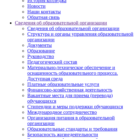
История колледжа
Новости
Наши контакты
Обратная связь
Сведения об образовательной организации
Сведения об образовательной организации
Структура и органы управления образовательной
организации
Документы
Образование
Руководство
Педагогический состав
Материально-техническое обеспечение и
оснащенность образовательного процесса.
Доступная среда
Платные образовательные услуги
Финансово-хозяйственная деятельность
Вакантные места для приема (перевода)
обучающихся
Стипендии и меры поддержки обучающихся
Международное сотрудничество
Организация питания в образовательной
организации
Образовательные стандарты и требования
Безопасность жизнедеятельности