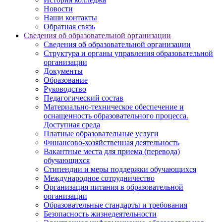
Новости
Наши контакты
Обратная связь
Сведения об образовательной организации
Сведения об образовательной организации
Структура и органы управления образовательной
организации
Документы
Образование
Руководство
Педагогический состав
Материально-техническое обеспечение и
оснащенность образовательного процесса.
Доступная среда
Платные образовательные услуги
Финансово-хозяйственная деятельность
Вакантные места для приема (перевода)
обучающихся
Стипендии и меры поддержки обучающихся
Международное сотрудничество
Организация питания в образовательной
организации
Образовательные стандарты и требования
Безопасность жизнедеятельности