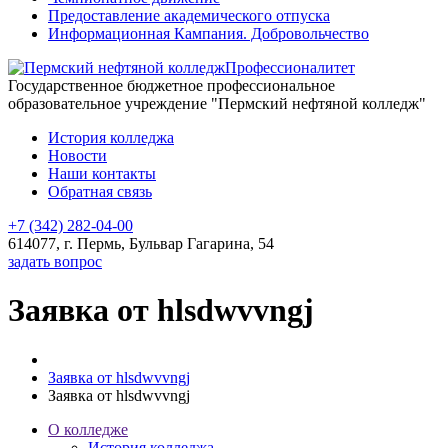
Предоставление академического отпуска
Информационная Кампания. Добровольчество
Профессионалитет
Государственное бюджетное профессиональное
образовательное учреждение "Пермский нефтяной колледж"
История колледжа
Новости
Наши контакты
Обратная связь
+7 (342) 282-04-00
614077, г. Пермь, Бульвар Гагарина, 54
задать вопрос
Заявка от hlsdwvvngj
Заявка от hlsdwvvngj
Заявка от hlsdwvvngj
О колледже
История колледжа