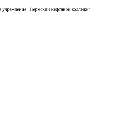
ое учреждение "Пермский нефтяной колледж"