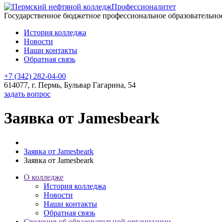
Профессионалитет
Государственное бюджетное профессиональное образовательн
История колледжа
Новости
Наши контакты
Обратная связь
+7 (342) 282-04-00
614077, г. Пермь, Бульвар Гагарина, 54
задать вопрос
Заявка от Jamesbeark
Заявка от Jamesbeark
Заявка от Jamesbeark
О колледже
История колледжа
Новости
Наши контакты
Обратная связь
Сведения об образовательной организации