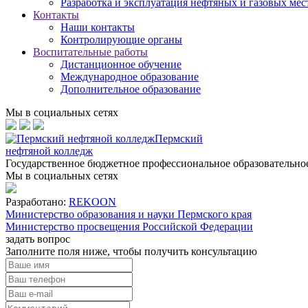
Разработка и эксплуатация нефтяных и газовых ме
Контакты
Наши контакты
Контролирующие органы
Воспитательные работы
Дистанционное обучение
Международное образование
Дополнительное образование
Мы в социальных сетях
Пермский
нефтяной колледж
Государственное бюджетное профессиональное образовательн
Мы в социальных сетях
Разработано:
REKOON
Министерство образования и науки Пермского края
Министерство просвещения Российской Федерации
задать вопрос
Заполните поля ниже, чтобы
получить консультацию