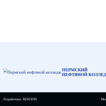
ПЕРМСКИЙ
НЕФТЯНОЙ КОЛЛЕ
Разработано:
REKOON
Мин