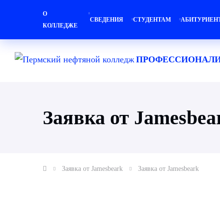
О
СВЕДЕНИЯ
СТУДЕНТАМ
АБИТУРИЕН
КОЛЛЕДЖЕ
ПРОФЕССИОНАЛИ
Заявка от Jamesbea
Заявка от Jamesbeark
Заявка от Jamesbeark