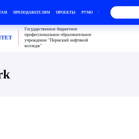
ТАМ
ПРЕПОДАВАТЕЛЯМ
ПРОЕКТЫ
РУМО
Государственное бюджетное
профессиональное образовательное
ТЕТ
учреждение "Пермский нефтяной
колледж"
rk