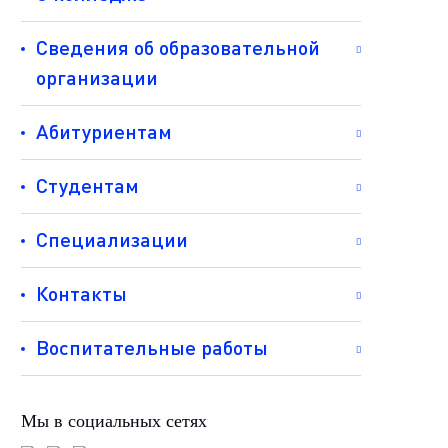
Сведения об образовательной
организации
Абитуриентам
Студентам
Специализации
Контакты
Воспитательные работы
Мы в социальных сетях