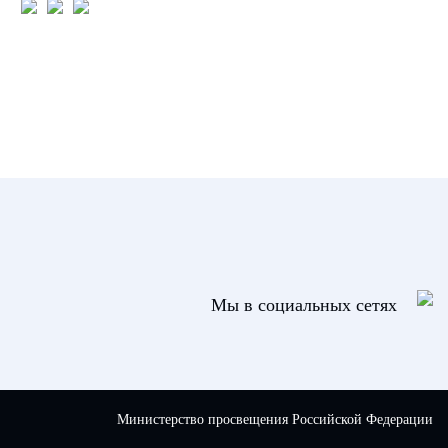
Мы в социальных сетях
Министерство просвещения Российской Федерации