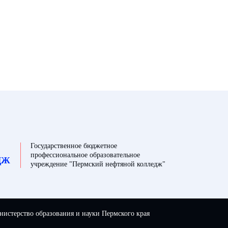
Государственное бюджетное
профессиональное образовательное
ДЖ
учреждение "Пермский нефтяной колледж"
истерство образования и науки Пермского края