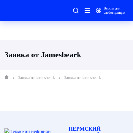
Версия для
слабовидящих
Заявка от Jamesbeark
Заявка от Jamesbeark
Заявка от Jamesbeark
ПЕРМСКИЙ