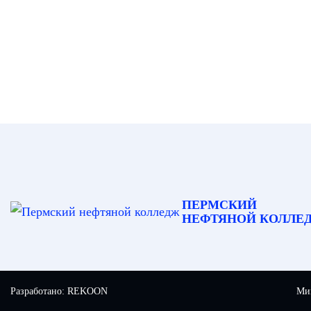
ПЕРМСКИЙ
НЕФТЯНОЙ КОЛЛЕ
Разработано:
REKOON
Мин