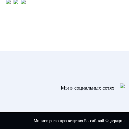
Мы в социальных сетях
Министерство просвещения Российской Федерации