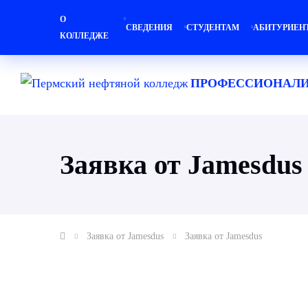
О
СВЕДЕНИЯ
СТУДЕНТАМ
АБИТУРИЕН
КОЛЛЕДЖЕ
ПРОФЕССИОНАЛИ
Заявка от Jamesdus
Заявка от Jamesdus
Заявка от Jamesdus