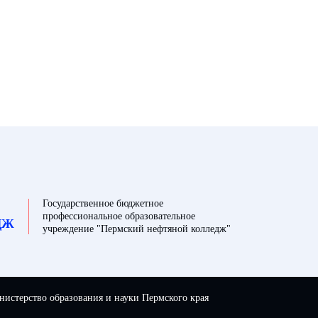
Государственное бюджетное
профессиональное образовательное
ДЖ
учреждение "Пермский нефтяной колледж"
истерство образования и науки Пермского края