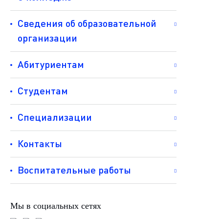
Сведения об образовательной
организации
Абитуриентам
Студентам
Специализации
Контакты
Воспитательные работы
Мы в социальных сетях