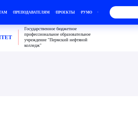
ТАМ
ПРЕПОДАВАТЕЛЯМ
ПРОЕКТЫ
РУМО
Государственное бюджетное
профессиональное образовательное
ТЕТ
учреждение "Пермский нефтяной
колледж"