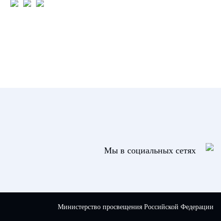
Мы в социальных сетях
Министерство просвещения Российской Федерации