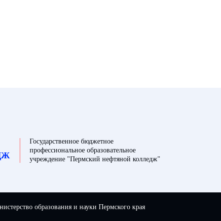
Государственное бюджетное
профессиональное образовательное
ДЖ
учреждение "Пермский нефтяной колледж"
истерство образования и науки Пермского края