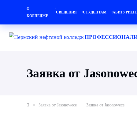
О
СВЕДЕНИЯ
СТУДЕНТАМ
АБИТУРИЕН
КОЛЛЕДЖЕ
ПРОФЕССИОНАЛИ
Заявка от Jasonowe
Заявка от Jasonowece
Заявка от Jasonowece