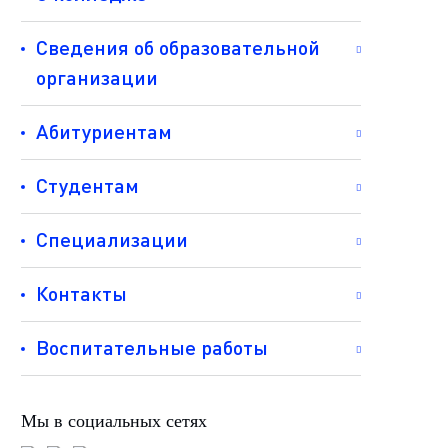
Сведения об образовательной
организации
Абитуриентам
Студентам
Специализации
Контакты
Воспитательные работы
Мы в социальных сетях