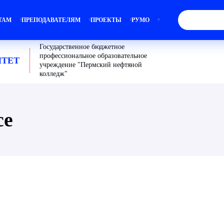
ТАМ
ПРЕПОДАВАТЕЛЯМ
ПРОЕКТЫ
РУМО
Государственное бюджетное
профессиональное образовательное
ТЕТ
учреждение "Пермский нефтяной
колледж"
ce