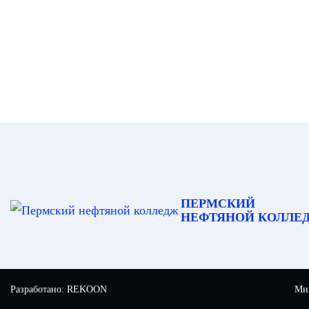
ПЕРМСКИЙ
НЕФТЯНОЙ КОЛЛЕ
Разработано:
REKOON
Мин