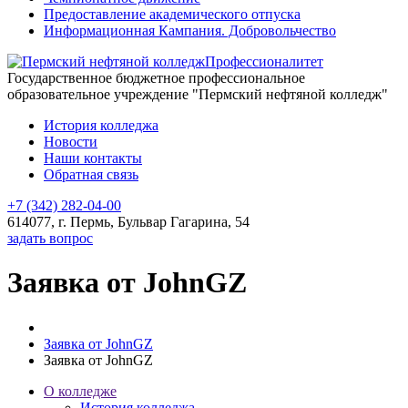
Предоставление академического отпуска
Информационная Кампания. Добровольчество
Профессионалитет
Государственное бюджетное профессиональное
образовательное учреждение "Пермский нефтяной колледж"
История колледжа
Новости
Наши контакты
Обратная связь
+7 (342) 282-04-00
614077, г. Пермь, Бульвар Гагарина, 54
задать вопрос
Заявка от JohnGZ
Заявка от JohnGZ
Заявка от JohnGZ
О колледже
История колледжа