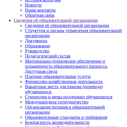
Новости
Наши контакты
Обратная связь
Сведения об образовательной организации
Сведения об образовательной организации
Структура и органы управления образовательной
организации
Документы
Образование
Руководство
Педагогический состав
Материально-техническое обеспечение и
оснащенность образовательного процесса.
Доступная среда
Платные образовательные услуги
Финансово-хозяйственная деятельность
Вакантные места для приема (перевода)
обучающихся
Стипендии и меры поддержки обучающихся
Международное сотрудничество
Организация питания в образовательной
организации
Образовательные стандарты и требования
Безопасность жизнедеятельности