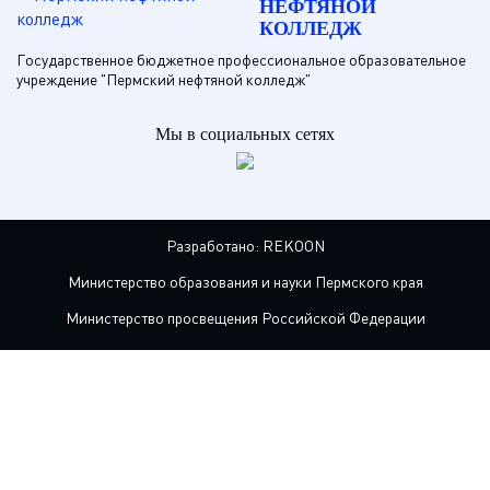
НЕФТЯНОЙ
КОЛЛЕДЖ
Государственное бюджетное профессиональное образовательное
учреждение "Пермский нефтяной колледж"
Мы в социальных сетях
Разработано:
REKOON
Министерство образования и науки Пермского края
Министерство просвещения Российской Федерации