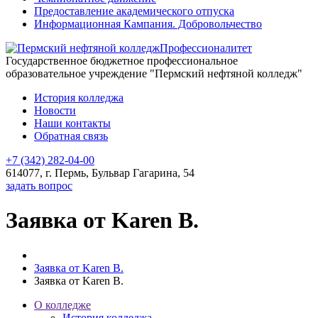
Предоставление академического отпуска
Информационная Кампания. Добровольчество
Профессионалитет
Государственное бюджетное профессиональное
образовательное учреждение "Пермский нефтяной колледж"
История колледжа
Новости
Наши контакты
Обратная связь
+7 (342) 282-04-00
614077, г. Пермь, Бульвар Гагарина, 54
задать вопрос
Заявка от Karen B.
Заявка от Karen B.
Заявка от Karen B.
О колледже
История колледжа