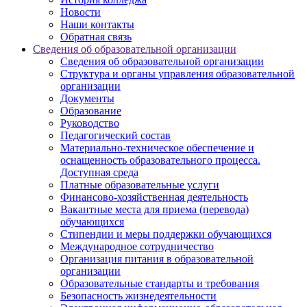
Новости
Наши контакты
Обратная связь
Сведения об образовательной организации
Сведения об образовательной организации
Структура и органы управления образовательной
организации
Документы
Образование
Руководство
Педагогический состав
Материально-техническое обеспечение и
оснащенность образовательного процесса.
Доступная среда
Платные образовательные услуги
Финансово-хозяйственная деятельность
Вакантные места для приема (перевода)
обучающихся
Стипендии и меры поддержки обучающихся
Международное сотрудничество
Организация питания в образовательной
организации
Образовательные стандарты и требования
Безопасность жизнедеятельности