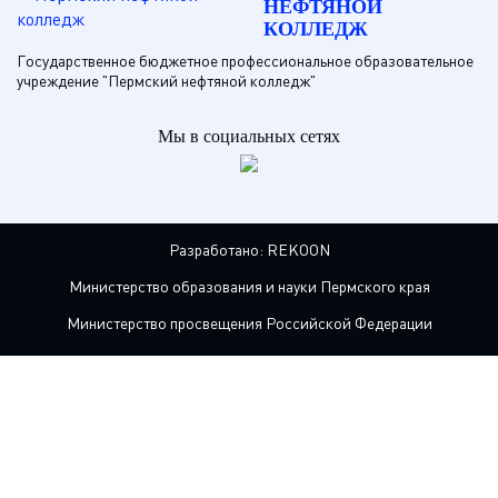
НЕФТЯНОЙ
КОЛЛЕДЖ
Государственное бюджетное профессиональное образовательное
учреждение "Пермский нефтяной колледж"
Мы в социальных сетях
Разработано:
REKOON
Министерство образования и науки Пермского края
Министерство просвещения Российской Федерации