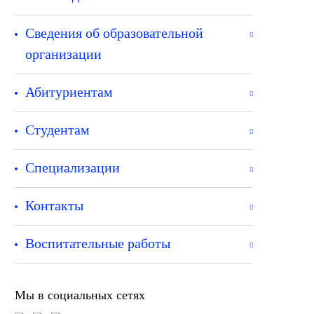
Сведения об образовательной
организации
Абитуриентам
Студентам
Специализации
Контакты
Воспитательные работы
Мы в социальных сетях