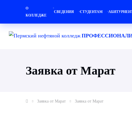
О
СВЕДЕНИЯ
СТУДЕНТАМ
АБИТУРИЕН
КОЛЛЕДЖЕ
ПРОФЕССИОНАЛИ
Заявка от Марат
Заявка от Марат
Заявка от Марат