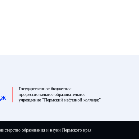
Государственное бюджетное
профессиональное образовательное
ДЖ
учреждение "Пермский нефтяной колледж"
истерство образования и науки Пермского края