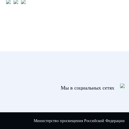
Мы в социальных сетях
Министерство просвещения Российской Федерации