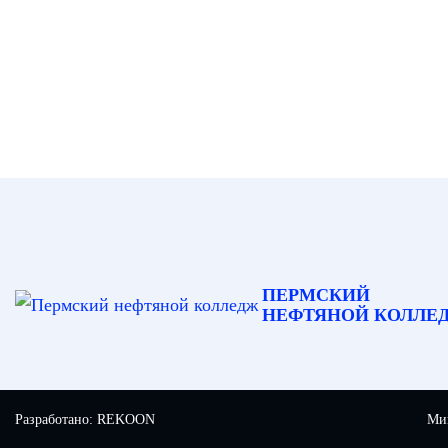
ПЕРМСКИЙ
НЕФТЯНОЙ КОЛЛЕ
Разработано:
REKOON
Мин