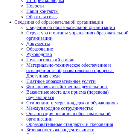
История колледжа
Новости
Наши контакты
Обратная связь
Сведения об образовательной организации
Сведения об образовательной организации
Структура и органы управления образовательной
организации
Документы
Образование
Руководство
Педагогический состав
Материально-техническое обеспечение и
оснащенность образовательного процесса.
Доступная среда
Платные образовательные услуги
Финансово-хозяйственная деятельность
Вакантные места для приема (перевода)
обучающихся
Стипендии и меры поддержки обучающихся
Международное сотрудничество
Организация питания в образовательной
организации
Образовательные стандарты и требования
Безопасность жизнедеятельности