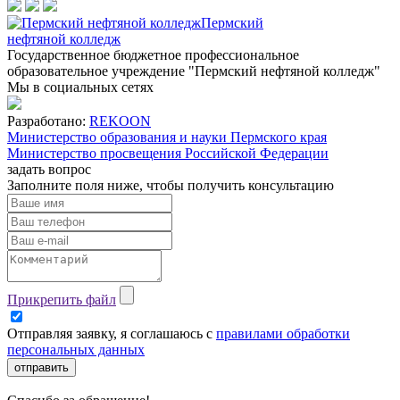
Пермский
нефтяной колледж
Государственное бюджетное профессиональное
образовательное учреждение "Пермский нефтяной колледж"
Мы в социальных сетях
Разработано:
REKOON
Министерство образования и науки Пермского края
Министерство просвещения Российской Федерации
задать вопрос
Заполните поля ниже, чтобы
получить консультацию
Прикрепить файл
Отправляя заявку, я соглашаюсь с
правилами обработки
персональных данных
отправить