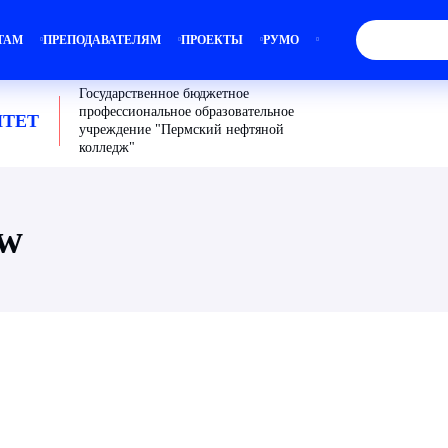
ТАМ
ПРЕПОДАВАТЕЛЯМ
ПРОЕКТЫ
РУМО
Государственное бюджетное
профессиональное образовательное
ТЕТ
учреждение "Пермский нефтяной
колледж"
ew