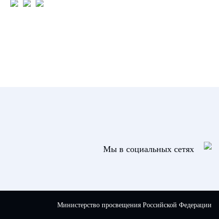
Мы в социальных сетях
Министерство просвещения Российской Федерации