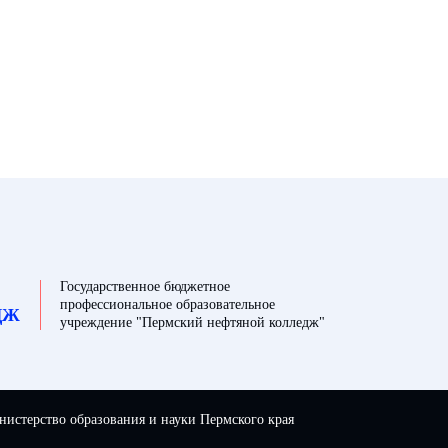
Государственное бюджетное
профессиональное образовательное
ДЖ
учреждение "Пермский нефтяной колледж"
истерство образования и науки Пермского края