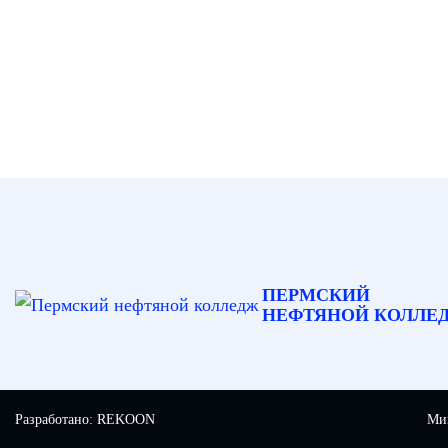
ПЕРМСКИЙ
НЕФТЯНОЙ КОЛЛЕ
Разработано:
REKOON
Мин