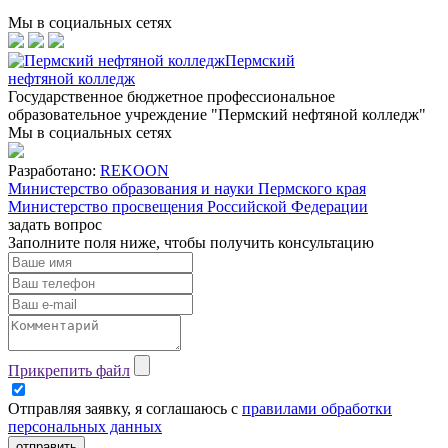
Мы в социальных сетях
Пермский
нефтяной колледж
Государственное бюджетное профессиональное
образовательное учреждение "Пермский нефтяной колледж"
Мы в социальных сетях
Разработано:
REKOON
Министерство образования и науки Пермского края
Министерство просвещения Российской Федерации
задать вопрос
Заполните поля ниже, чтобы
получить консультацию
Прикрепить файл
Отправляя заявку, я соглашаюсь с
правилами обработки
персональных данных
отправить