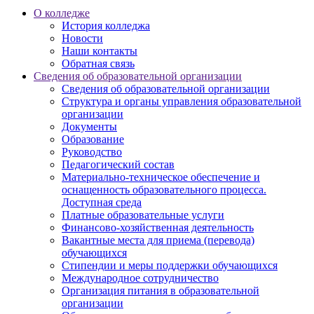
О колледже
История колледжа
Новости
Наши контакты
Обратная связь
Сведения об образовательной организации
Сведения об образовательной организации
Структура и органы управления образовательной
организации
Документы
Образование
Руководство
Педагогический состав
Материально-техническое обеспечение и
оснащенность образовательного процесса.
Доступная среда
Платные образовательные услуги
Финансово-хозяйственная деятельность
Вакантные места для приема (перевода)
обучающихся
Стипендии и меры поддержки обучающихся
Международное сотрудничество
Организация питания в образовательной
организации