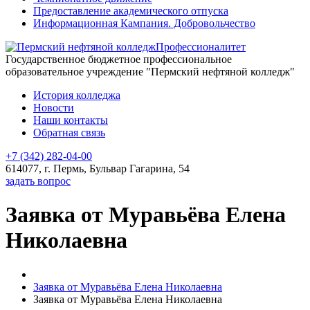
Предоставление академического отпуска
Информационная Кампания. Добровольчество
Профессионалитет
Государственное бюджетное профессиональное
образовательное учреждение "Пермский нефтяной колледж"
История колледжа
Новости
Наши контакты
Обратная связь
+7 (342) 282-04-00
614077, г. Пермь, Бульвар Гагарина, 54
задать вопрос
Заявка от Муравьёва Елена
Николаевна
Заявка от Муравьёва Елена Николаевна
Заявка от Муравьёва Елена Николаевна