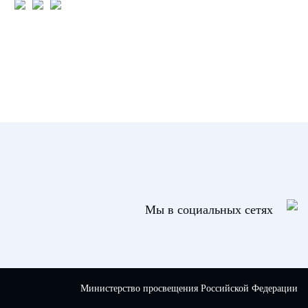
Мы в социальных сетях
Министерство просвещения Российской Федерации