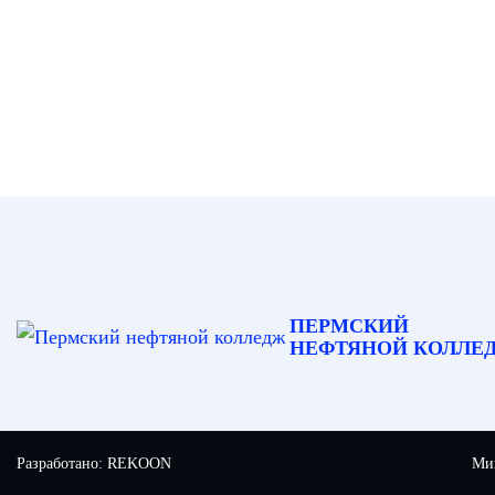
ПЕРМСКИЙ
НЕФТЯНОЙ КОЛЛЕ
Разработано:
REKOON
Мин