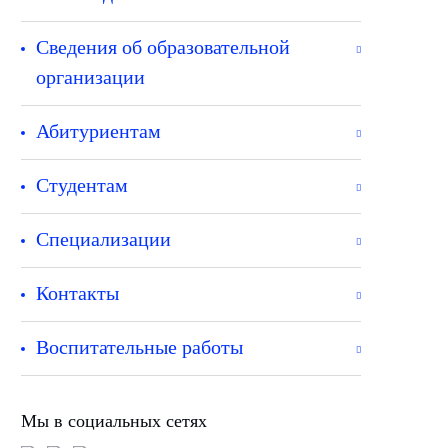
Сведения об образовательной
организации
Абитуриентам
Студентам
Специализации
Контакты
Воспитательные работы
Мы в социальных сетях