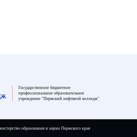
Государственное бюджетное
профессиональное образовательное
ДЖ
учреждение "Пермский нефтяной колледж"
истерство образования и науки Пермского края