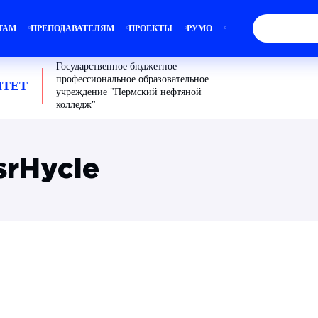
ТАМ
ПРЕПОДАВАТЕЛЯМ
ПРОЕКТЫ
РУМО
Государственное бюджетное
профессиональное образовательное
ТЕТ
учреждение "Пермский нефтяной
колледж"
srHycle