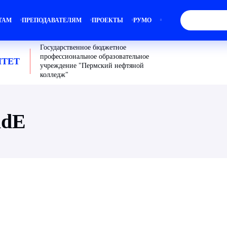
ТАМ
ПРЕПОДАВАТЕЛЯМ
ПРОЕКТЫ
РУМО
Государственное бюджетное
профессиональное образовательное
ТЕТ
учреждение "Пермский нефтяной
колледж"
idE