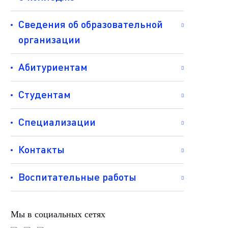
Сведения об образовательной
организации
Абитуриентам
Студентам
Специализации
Контакты
Воспитательные работы
Мы в социальных сетях