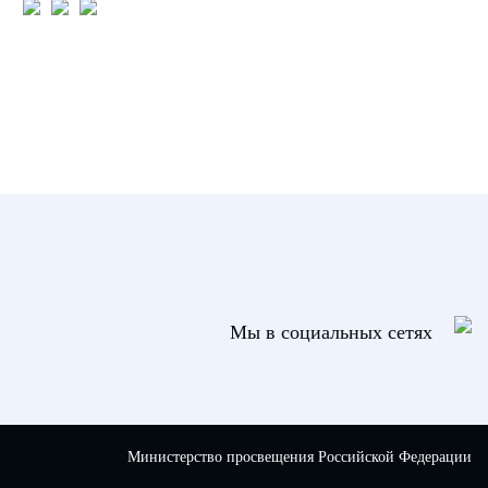
Мы в социальных сетях
Министерство просвещения Российской Федерации