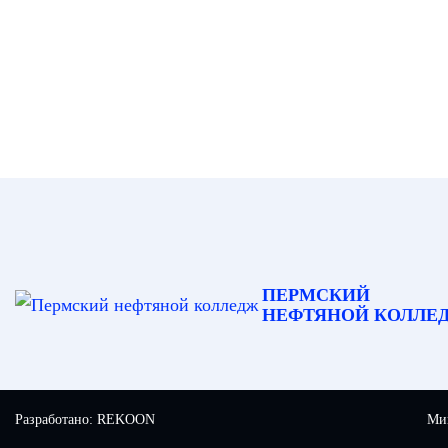
ПЕРМСКИЙ
НЕФТЯНОЙ КОЛЛЕ
Разработано:
REKOON
Мин