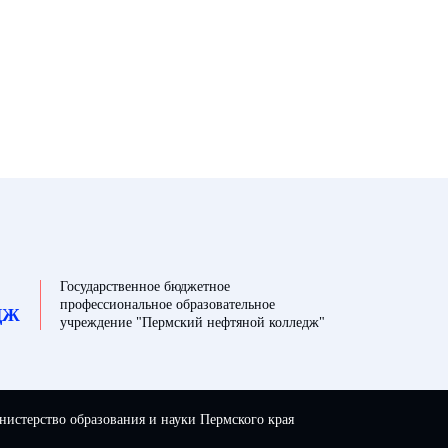
Государственное бюджетное
профессиональное образовательное
ДЖ
учреждение "Пермский нефтяной колледж"
истерство образования и науки Пермского края