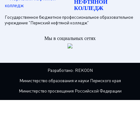
НЕФТЯНОЙ
КОЛЛЕДЖ
Государственное бюджетное профессиональное образовательное
учреждение "Пермский нефтяной колледж"
Мы в социальных сетях
Разработано:
REKOON
Министерство образования и науки Пермского края
Министерство просвещения Российской Федерации