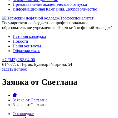
Предоставление академического отпуска
Информационная Кампания. Добровольчество
Профессионалитет
Государственное бюджетное профессиональное
образовательное учреждение "Пермский нефтяной колледж"
История колледжа
Новости
Наши контакты
Обратная связь
+7 (342) 282-04-00
614077, г. Пермь, Бульвар Гагарина, 54
задать вопрос
Заявка от Светлана
Заявка от Светлана
Заявка от Светлана
О колледже