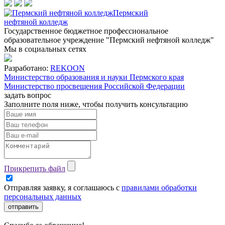
Пермский
нефтяной колледж
Государственное бюджетное профессиональное
образовательное учреждение "Пермский нефтяной колледж"
Мы в социальных сетях
Разработано:
REKOON
Министерство образования и науки Пермского края
Министерство просвещения Российской Федерации
задать вопрос
Заполните поля ниже, чтобы
получить консультацию
Прикрепить файл
Отправляя заявку, я соглашаюсь с
правилами обработки
персональных данных
отправить