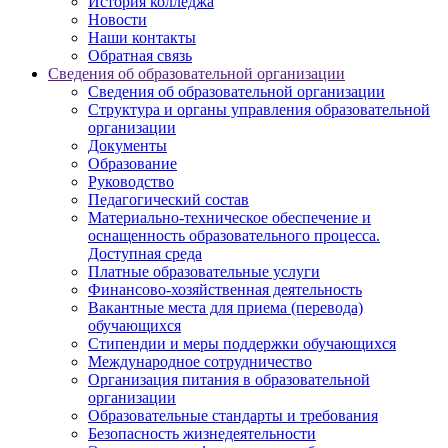
История колледжа
Новости
Наши контакты
Обратная связь
Сведения об образовательной организации
Сведения об образовательной организации
Структура и органы управления образовательной
организации
Документы
Образование
Руководство
Педагогический состав
Материально-техническое обеспечение и
оснащенность образовательного процесса.
Доступная среда
Платные образовательные услуги
Финансово-хозяйственная деятельность
Вакантные места для приема (перевода)
обучающихся
Стипендии и меры поддержки обучающихся
Международное сотрудничество
Организация питания в образовательной
организации
Образовательные стандарты и требования
Безопасность жизнедеятельности