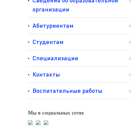
Сведения об образовательной
организации
Абитуриентам
Студентам
Специализации
Контакты
Воспитательные работы
Мы в социальных сетях