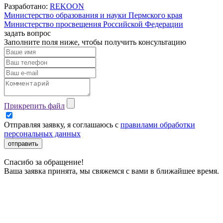
Разработано:
REKOON
Министерство образования и науки Пермского края
Министерство просвещения Российской Федерации
задать вопрос
Заполните поля ниже, чтобы
получить консультацию
Прикрепить файл
Отправляя заявку, я соглашаюсь с
правилами обработки
персональных данных
отправить
Спасибо за обращение!
Ваша заявка принята, мы свяжемся с вами в ближайшее время.