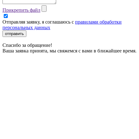
Прикрепить файл
Отправляя заявку, я соглашаюсь с
правилами обработки
персональных данных
отправить
Спасибо за обращение!
Ваша заявка принята, мы свяжемся с вами в ближайшее время.