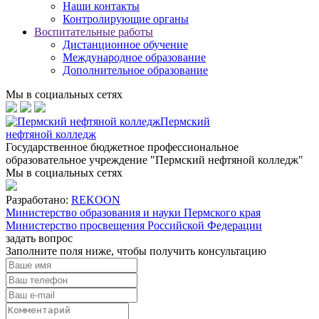
Наши контакты
Контролирующие органы
Воспитательные работы
Дистанционное обучение
Международное образование
Дополнительное образование
Мы в социальных сетях
Пермский
нефтяной колледж
Государственное бюджетное профессиональное
образовательное учреждение "Пермский нефтяной колледж"
Мы в социальных сетях
Разработано:
REKOON
Министерство образования и науки Пермского края
Министерство просвещения Российской Федерации
задать вопрос
Заполните поля ниже, чтобы
получить консультацию