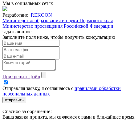
Мы в социальных сетях
Разработано:
REKOON
Министерство образования и науки Пермского края
Министерство просвещения Российской Федерации
задать вопрос
Заполните поля ниже, чтобы
получить консультацию
Прикрепить файл
Отправляя заявку, я соглашаюсь с
правилами обработки
персональных данных
отправить
Спасибо за обращение!
Ваша заявка принята, мы свяжемся с вами в ближайшее время.