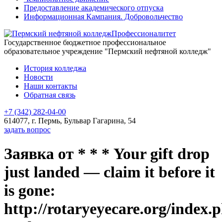
Предоставление академического отпуска
Информационная Кампания. Добровольчество
Профессионалитет
Государственное бюджетное профессиональное
образовательное учреждение "Пермский нефтяной колледж"
История колледжа
Новости
Наши контакты
Обратная связь
+7 (342) 282-04-00
614077, г. Пермь, Бульвар Гагарина, 54
задать вопрос
Заявка от * * * Your gift drop
just landed — claim it before it
is gone:
http://rotaryeyecare.org/index.