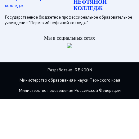
НЕФТЯНОЙ
КОЛЛЕДЖ
Государственное бюджетное профессиональное образовательное
учреждение "Пермский нефтяной колледж"
Мы в социальных сетях
Разработано:
REKOON
Министерство образования и науки Пермского края
Министерство просвещения Российской Федерации