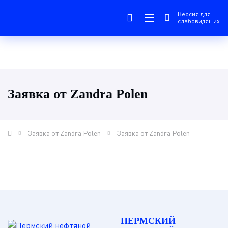
Версия для
слабовидящих
Заявка от Zandra Polen
Заявка от Zandra Polen
Заявка от Zandra Polen
ПЕРМСКИЙ