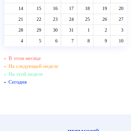
14
15
16
17
18
19
20
21
22
23
24
25
26
27
28
29
30
31
1
2
3
4
5
6
7
8
9
10
В этом месяце
На следующей неделе
На этой неделе
Сегодня