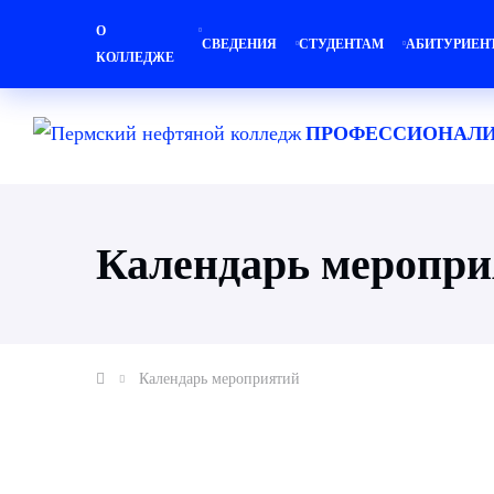
О
СВЕДЕНИЯ
СТУДЕНТАМ
АБИТУРИЕН
КОЛЛЕДЖЕ
ПРОФЕССИОНАЛИ
Календарь меропр
Календарь мероприятий