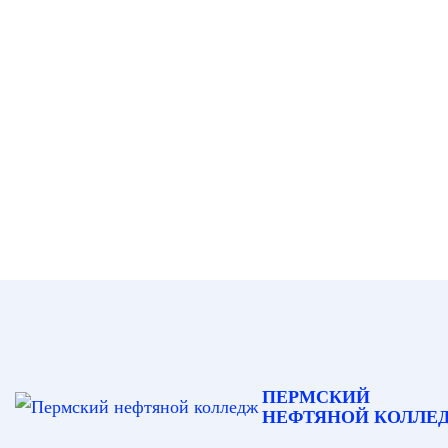
ПЕРМСКИЙ
НЕФТЯНОЙ КОЛЛЕ