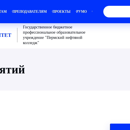
ТАМ
ПРЕПОДАВАТЕЛЯМ
ПРОЕКТЫ
РУМО
Государственное бюджетное
профессиональное образовательное
ТЕТ
учреждение "Пермский нефтяной
колледж"
иятий