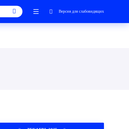
Версия для слабовидящих