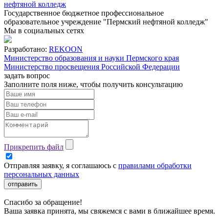
нефтяной колледж
Государственное бюджетное профессиональное
образовательное учреждение "Пермский нефтяной колледж"
Мы в социальных сетях
Разработано:
REKOON
Министерство образования и науки Пермского края
Министерство просвещения Российской Федерации
задать вопрос
Заполните поля ниже, чтобы
получить консультацию
Прикрепить файл
Отправляя заявку, я соглашаюсь с
правилами обработки
персональных данных
отправить
Спасибо за обращение!
Ваша заявка принята, мы свяжемся с вами в ближайшее время.