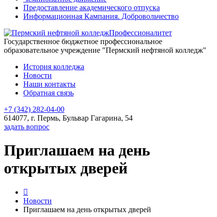
Предоставление академического отпуска
Информационная Кампания. Добровольчество
Профессионалитет
Государственное бюджетное профессиональное
образовательное учреждение "Пермский нефтяной колледж"
История колледжа
Новости
Наши контакты
Обратная связь
+7 (342) 282-04-00
614077, г. Пермь, Бульвар Гагарина, 54
задать вопрос
Приглашаем на день
открытых дверей
Новости
Приглашаем на день открытых дверей