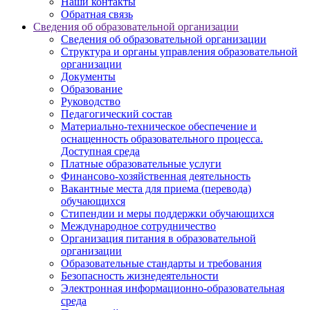
Наши контакты
Обратная связь
Сведения об образовательной организации
Сведения об образовательной организации
Структура и органы управления образовательной
организации
Документы
Образование
Руководство
Педагогический состав
Материально-техническое обеспечение и
оснащенность образовательного процесса.
Доступная среда
Платные образовательные услуги
Финансово-хозяйственная деятельность
Вакантные места для приема (перевода)
обучающихся
Стипендии и меры поддержки обучающихся
Международное сотрудничество
Организация питания в образовательной
организации
Образовательные стандарты и требования
Безопасность жизнедеятельности
Электронная информационно-образовательная
среда