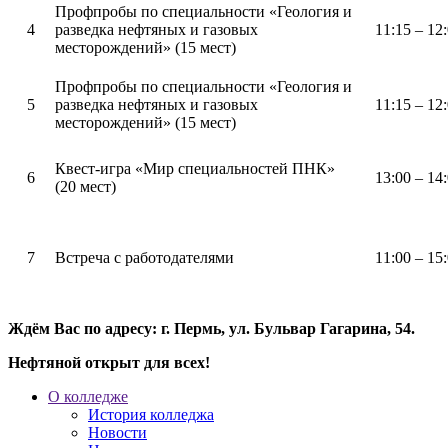
Профпробы по специальности «Геология и
4
разведка нефтяных и газовых
11:15 – 12
месторождений» (15 мест)
Профпробы по специальности «Геология и
5
разведка нефтяных и газовых
11:15 – 12
месторождений» (15 мест)
Квест-игра «Мир специальностей ПНК»
6
13:00 – 14
(20 мест)
7
Встреча с работодателями
11:00 – 15
Ждём Вас по адресу: г. Пермь, ул. Бульвар Гагарина, 54.
Нефтяной открыт для всех!
О колледже
История колледжа
Новости