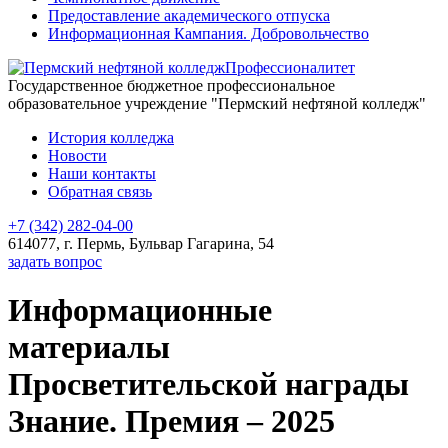
Предоставление академического отпуска
Информационная Кампания. Добровольчество
Профессионалитет
Государственное бюджетное профессиональное
образовательное учреждение "Пермский нефтяной колледж"
История колледжа
Новости
Наши контакты
Обратная связь
+7 (342) 282-04-00
614077, г. Пермь, Бульвар Гагарина, 54
задать вопрос
Информационные
материалы
Просветительской награды
Знание. Премия – 2025