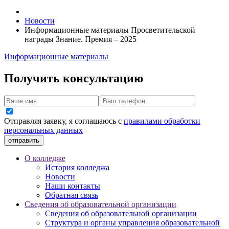
Новости
Информационные материалы Просветительской
награды Знание. Премия – 2025
Информационные материалы
Получить консультацию
Отправляя заявку, я соглашаюсь с
правилами обработки
персональных данных
отправить
О колледже
История колледжа
Новости
Наши контакты
Обратная связь
Сведения об образовательной организации
Сведения об образовательной организации
Структура и органы управления образовательной