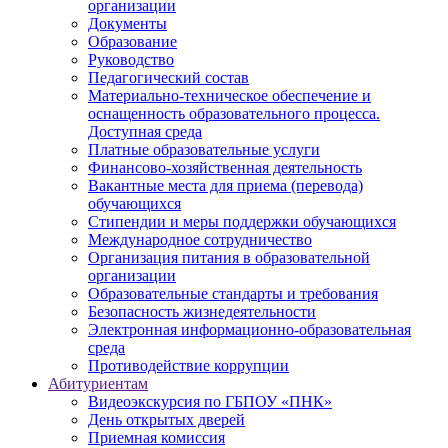
организации
Документы
Образование
Руководство
Педагогический состав
Материально-техническое обеспечение и
оснащенность образовательного процесса.
Доступная среда
Платные образовательные услуги
Финансово-хозяйственная деятельность
Вакантные места для приема (перевода)
обучающихся
Стипендии и меры поддержки обучающихся
Международное сотрудничество
Организация питания в образовательной
организации
Образовательные стандарты и требования
Безопасность жизнедеятельности
Электронная информационно-образовательная
среда
Противодействие коррупции
Абитуриентам
Видеоэкскурсия по ГБПОУ «ПНК»
День открытых дверей
Приемная комиссия