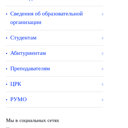
Сведения об образовательной
организации
Студентам
Абитуриентам
Преподавателям
ЦРК
РУМО
Мы в социальных сетях