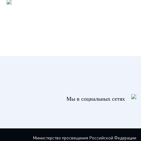
Мы в социальных сетях
Министерство просвещения Российской Федерации