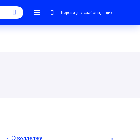
Версия для слабовидящих
О колледже