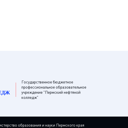
Государственное бюджетное
профессиональное образовательное
ЕДЖ
учреждение "Пермский нефтяной
колледж"
стерство образования и науки Пермского края