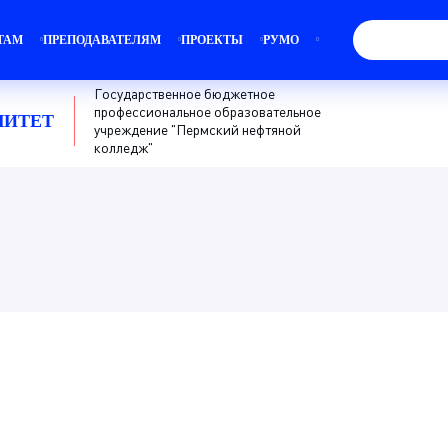
ТАМ
ПРЕПОДАВАТЕЛЯМ
ПРОЕКТЫ
РУМО
Государственное бюджетное
профессиональное образовательное
ЛИТЕТ
учреждение "Пермский нефтяной
колледж"