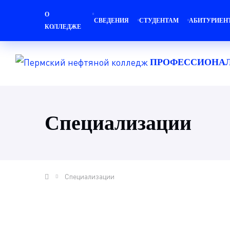
О
СВЕДЕНИЯ
СТУДЕНТАМ
АБИТУРИЕН
КОЛЛЕДЖЕ
ПРОФЕССИОНА
Специализации
Специализации