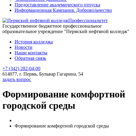
Предоставление академического отпуска
Информационная Кампания. Добровольчество
Профессионалитет
Государственное бюджетное профессиональное
образовательное учреждение "Пермский нефтяной колледж"
История колледжа
Новости
Наши контакты
Обратная связь
+7 (342) 282-04-00
614077, г. Пермь, Бульвар Гагарина, 54
задать вопрос
Формирование комфортной
городской среды
Формирование комфортной городской среды