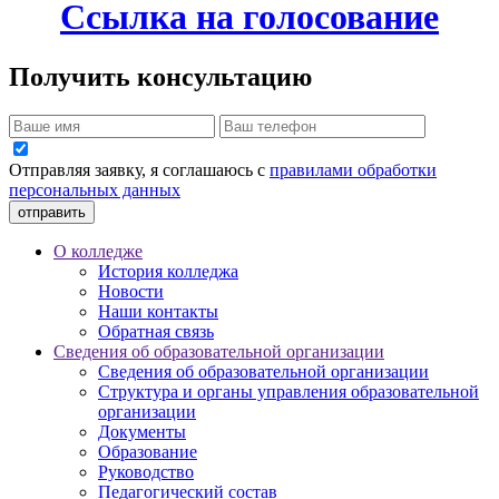
Ссылка на голосование
Получить консультацию
Отправляя заявку, я соглашаюсь с
правилами обработки
персональных данных
отправить
О колледже
История колледжа
Новости
Наши контакты
Обратная связь
Сведения об образовательной организации
Сведения об образовательной организации
Структура и органы управления образовательной
организации
Документы
Образование
Руководство
Педагогический состав