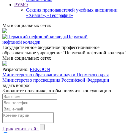
РУМО
Секция преподавателей учебных дисциплин
«Химия», «География»
Мы в социальных сетях
Пермский
нефтяной колледж
Государственное бюджетное профессиональное
образовательное учреждение "Пермский нефтяной колледж"
Мы в социальных сетях
Разработано:
REKOON
Министерство образования и науки Пермского края
Министерство просвещения Российской Федерации
задать вопрос
Заполните поля ниже, чтобы
получить консультацию
Прикрепить файл