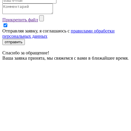
Прикрепить файл
Отправляя заявку, я соглашаюсь с
правилами обработки
персональных данных
отправить
Спасибо за обращение!
Ваша заявка принята, мы свяжемся с вами в ближайшее время.