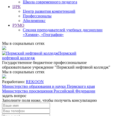
Школа современного педагога
ЦРК
Центр развития компетенций
Профессионалы
Абилимпикс
РУМО
Секция преподавателей учебных дисциплин
«Химия», «География»
Мы в социальных сетях
Пермский
нефтяной колледж
Государственное бюджетное профессиональное
образовательное учреждение "Пермский нефтяной колледж"
Мы в социальных сетях
Разработано:
REKOON
Министерство образования и науки Пермского края
Министерство просвещения Российской Федерации
задать вопрос
Заполните поля ниже, чтобы
получить консультацию