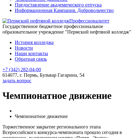
Предоставление академического отпуска
Информационная Кампания. Добровольчество
Профессионалитет
Государственное бюджетное профессиональное
образовательное учреждение "Пермский нефтяной колледж"
История колледжа
Новости
Наши контакты
Обратная связь
+7 (342) 282-04-00
614077, г. Пермь, Бульвар Гагарина, 54
задать вопрос
Чемпионатное движение
Чемпионатное движение
Торжественное закрытие регионального этапа
Всероссийского конкурса-чемпионата прошло сегодня в
конгрессно- выставочном центре «Пермь -Экспо».