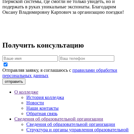
Пермской системы, где смогли не только увидеть, но и
подержать в руках уникальные экспонаты. Благодарим
Оксану Владимировну Карпович за организацию поездки!
Получить консультацию
Отправляя заявку, я соглашаюсь с
правилами обработки
персональных данных
отправить
О колледже
История колледжа
Новости
Наши контакты
Обратная связь
Сведения об образовательной организации
Сведения об образовательной организации
Структура и органы управления образовательной