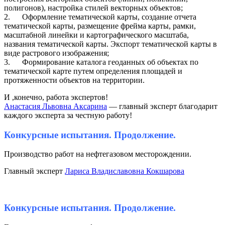
полигонов), настройка стилей векторных объектов;
2. Оформление тематической карты, создание отчета
тематической карты, размещение фрейма карты, рамки,
масштабной линейки и картографического масштаба,
названия тематической карты. Экспорт тематической карты в
виде растрового изображения;
3. Формирование каталога геоданных об объектах по
тематической карте путем определения площадей и
протяженности объектов на территории.
И ,конечно, работа экспертов!
Анастасия Львовна Аксарина
— главный эксперт благодарит
каждого эксперта за честную работу!
Конкурсные испытания. Продолжение.
Производство работ на нефтегазовом месторождении.
Главный эксперт
Лариса Владиславовна Кокшарова
Конкурсные испытания. Продолжение.