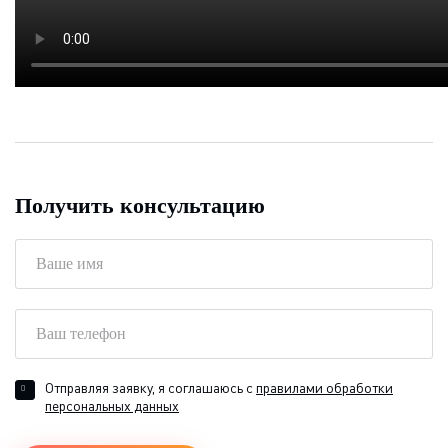
Получить консультацию
Отправляя заявку, я соглашаюсь с
правилами обработки
персональных данных