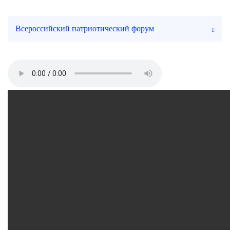
Всероссийский патриотический форум