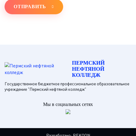
ОТПРАВИТЬ
ПЕРМСКИЙ
НЕФТЯНОЙ
КОЛЛЕДЖ
Государственное бюджетное профессиональное образовательное
учреждение "Пермский нефтяной колледж"
Мы в социальных сетях
Разработано:
REKOON