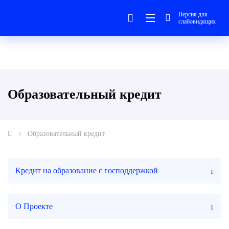
Версия для
слабовидящих
Образовательный кредит
Образовательный кредит
Кредит на образование с господдержкой
О Проекте