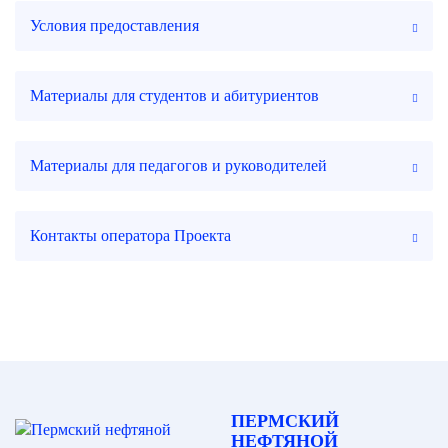
Условия предоставления
Материалы для студентов и абитуриентов
Материалы для педагогов и руководителей
Контакты оператора Проекта
ПЕРМСКИЙ
НЕФТЯНОЙ